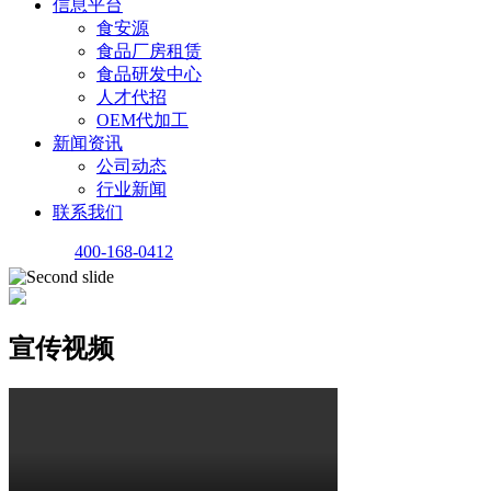
信息平台
食安源
食品厂房租赁
食品研发中心
人才代招
OEM代加工
新闻资讯
公司动态
行业新闻
联系我们
400-168-0412
宣传视频