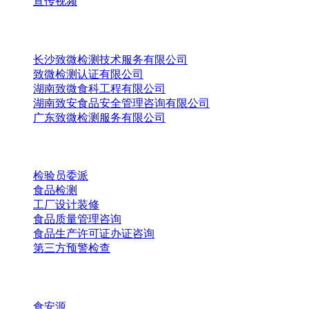
宣传视频
旗下公司
长沙致微检测技术服务有限公司
致微检测认证有限公司
湖南致微食科工程有限公司
湖南致安食品安全管理咨询有限公司
广东致微检测服务有限公司
服务项目
检验员委派
食品检测
工厂设计装修
食品质量管理咨询
食品生产许可证办证咨询
第三方预警检查
信息平台
食安源