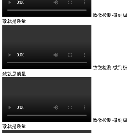
致微检测-微到极
致就是质量
致微检测-微到极
致就是质量
致微检测-微到极
致就是质量