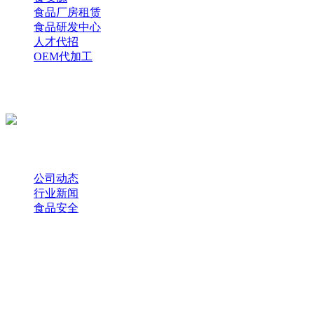
食品厂房租赁
食品研发中心
人才代招
OEM代加工
新闻资讯
公司动态
行业新闻
食品安全