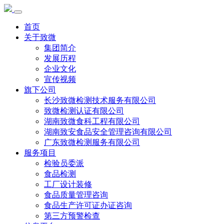
首页
关于致微
集团简介
发展历程
企业文化
宣传视频
旗下公司
长沙致微检测技术服务有限公司
致微检测认证有限公司
湖南致微食科工程有限公司
湖南致安食品安全管理咨询有限公司
广东致微检测服务有限公司
服务项目
检验员委派
食品检测
工厂设计装修
食品质量管理咨询
食品生产许可证办证咨询
第三方预警检查